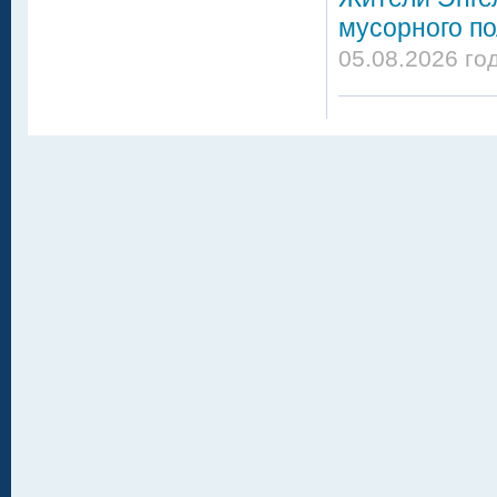
мусорного по
05.08.2026 го