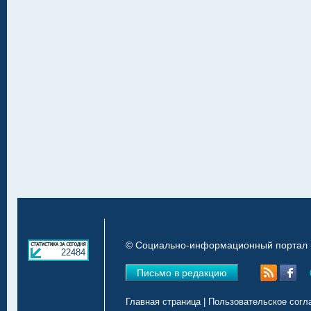
© Социально-информационный портал «
22484
Письмо в редакцию
Главная страница
|
Пользовательское согл