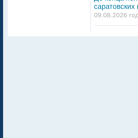
саратовских 
09.08.2026 го