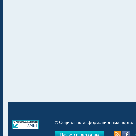
© Социально-информационный портал «
22484
Письмо в редакцию