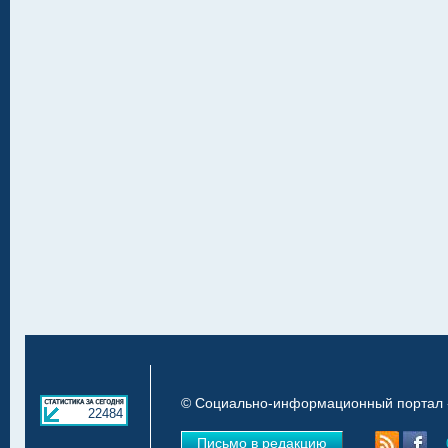
© Социально-информационный портал «
22484
Письмо в редакцию