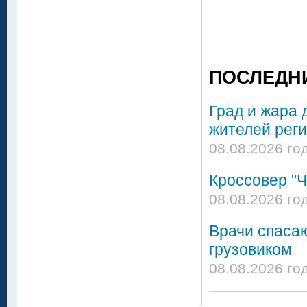
ПОСЛЕДН
Град и жара 
жителей реги
08.08.2026 го
Кроссовер "Ч
08.08.2026 го
Врачи спасаю
грузовиком
08.08.2026 го