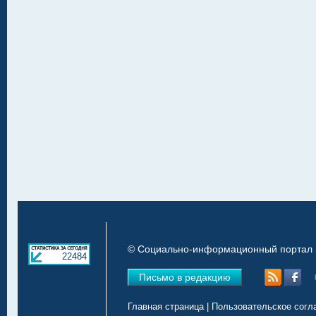
© Социально-информационный портал «
22484
Письмо в редакцию
Главная страница
|
Пользовательское согл