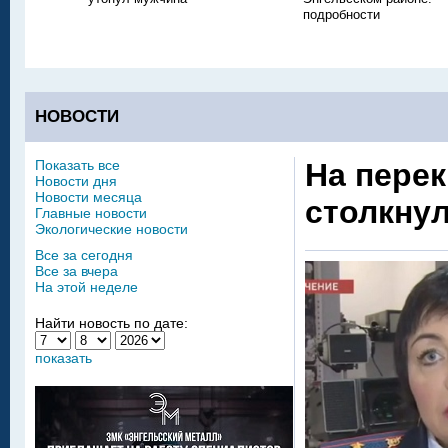
подробности
НОВОСТИ
Показать все
На перек
Новости дня
Новости месяца
столкну
Главные новости
Экологические новости
Все за сегодня
Все за вчера
На этой неделе
Найти новость по дате:
показать