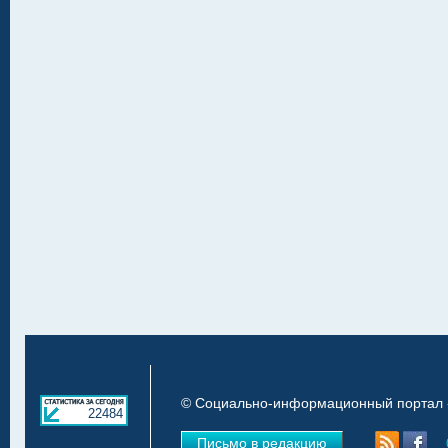
© Социально-информационный портал «
22484
Письмо в редакцию