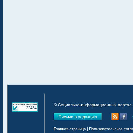
© Социально-информационный портал «
22484
Письмо в редакцию
Главная страница
|
Пользовательское согл