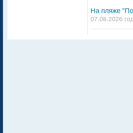
На пляже "По
07.08.2026 го