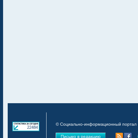
© Социально-информационный портал «
22484
Письмо в редакцию