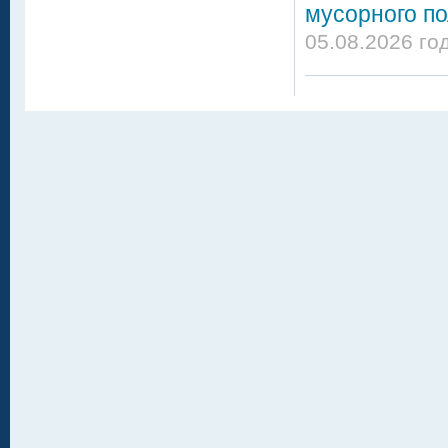
мусорного по
05.08.2026 го