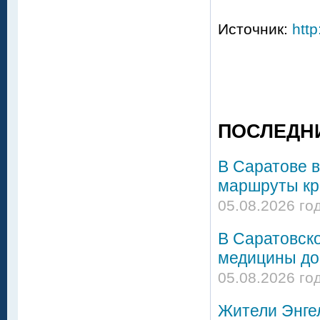
Источник:
http
ПОСЛЕДН
В Саратове в
маршруты кро
05.08.2026 го
В Саратовск
медицины до
05.08.2026 го
Жители Энгел