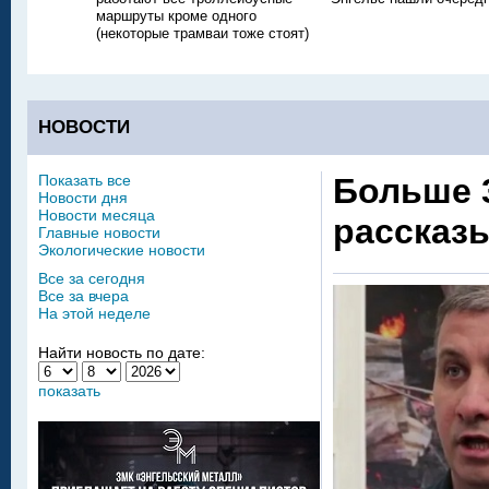
маршруты кроме одного
(некоторые трамваи тоже стоят)
НОВОСТИ
Показать все
Больше 3
Новости дня
Новости месяца
рассказы
Главные новости
Экологические новости
Все за сегодня
Все за вчера
На этой неделе
Найти новость по дате:
показать