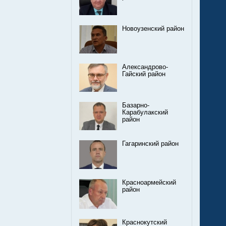
Новоузенский район
Александрово-
Гайский район
Базарно-
Карабулакский
район
Гагаринский район
Красноармейский
район
Краснокутский