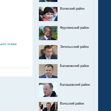
Волжский район
Фрунзенский район
ьего этажа
Энгельсский район
Балаковский район
Балашовский район
Вольский район