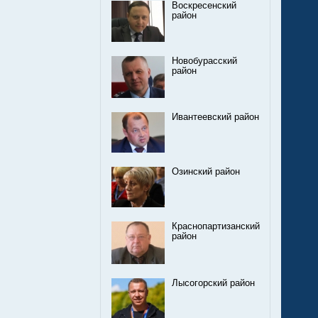
Воскресенский
район
Новобурасский
район
Ивантеевский район
Озинский район
Краснопартизанский
район
Лысогорский район