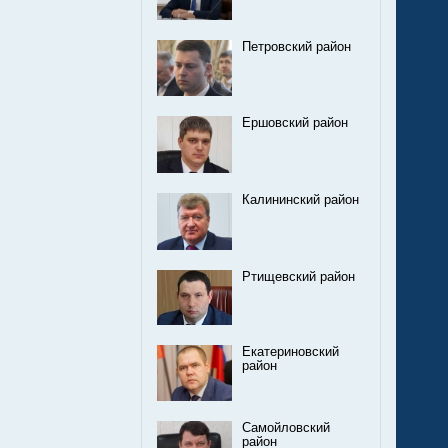
Петровский район
Ершовский район
Калининский район
Ртищевский район
Екатериновский
район
Самойловский
район