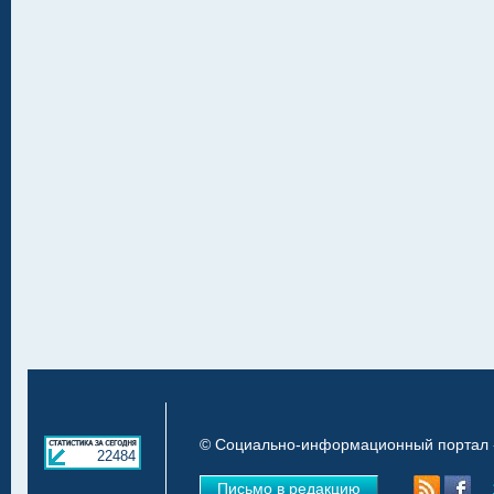
© Социально-информационный портал «
22484
Письмо в редакцию