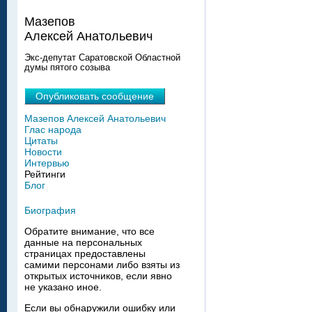
Мазепов
Алексей Анатольевич
Экс-депутат Саратовской Областной
думы пятого созыва
Опубликовать сообщение
Мазепов Алексей Анатольевич
Глас народа
Цитаты
Новости
Интервью
Рейтинги
Блог
Биография
Обратите внимание, что все
данные на персональных
страницах предоставлены
самими персонами либо взяты из
открытых источников, если явно
не указано иное.
Если вы обнаружили ошибку или