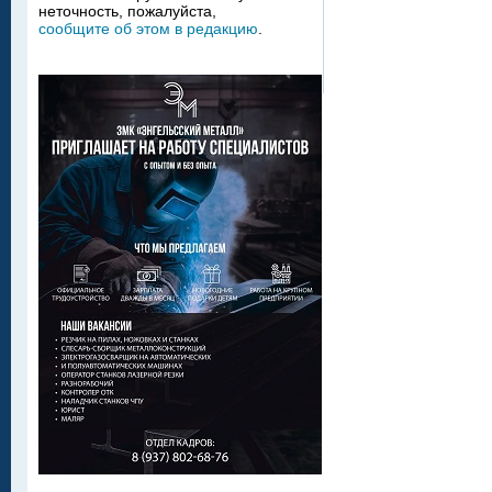
неточность, пожалуйста,
сообщите об этом в редакцию
.