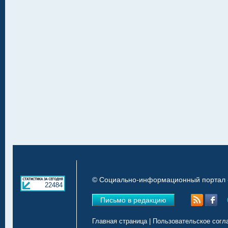
© Социально-информационный портал «
22484
Письмо в редакцию
Главная страница
|
Пользовательское согл