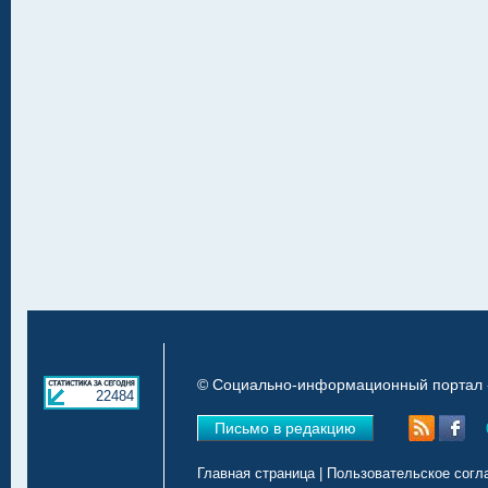
© Социально-информационный портал «
22484
Письмо в редакцию
Главная страница
|
Пользовательское согл