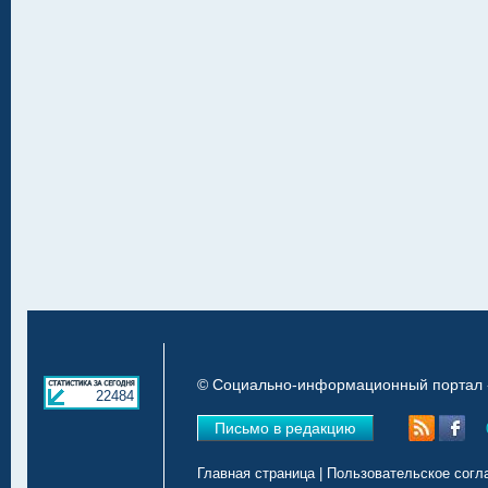
© Социально-информационный портал «
22484
Письмо в редакцию
Главная страница
|
Пользовательское согл