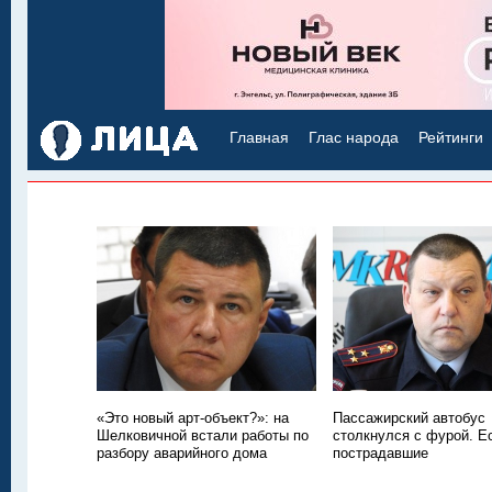
Главная
Глас народа
Рейтинги
«Это новый арт-объект?»: на
Пассажирский автобус
Шелковичной встали работы по
столкнулся с фурой. Е
разбору аварийного дома
пострадавшие