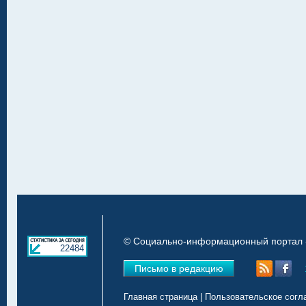
© Социально-информационный портал «
22484
Письмо в редакцию
Главная страница
|
Пользовательское согл