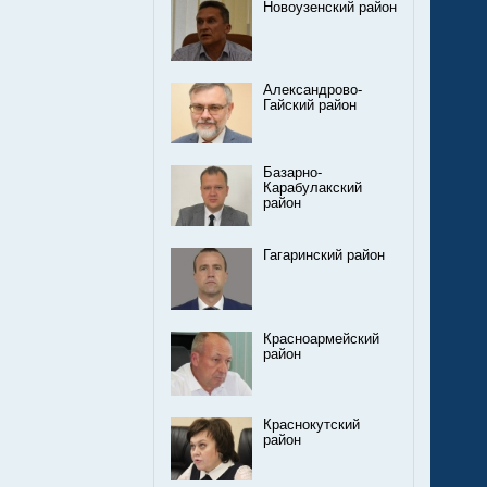
Новоузенский район
Александрово-
Гайский район
Базарно-
Карабулакский
район
Гагаринский район
Красноармейский
район
Краснокутский
район