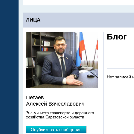
ЛИЦА
Блог
Нет записей 
Петаев
Алексей Вячеславович
Экс-министр транспорта и дорожного
хозяйства Саратовской области
Опубликовать сообщение