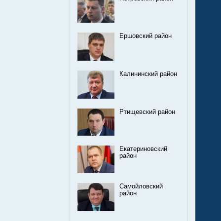
Ершовский район
Калининский район
Ртищевский район
Екатериновский
район
Самойловский
район