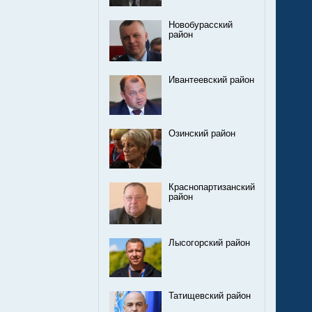
Новобурасский
район
Ивантеевский район
Озинский район
Краснопартизанский
район
Лысогорский район
Татищевский район