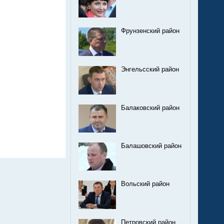
Фрунзенский район
Энгельсский район
Балаковский район
Балашовский район
Вольский район
Петровский район