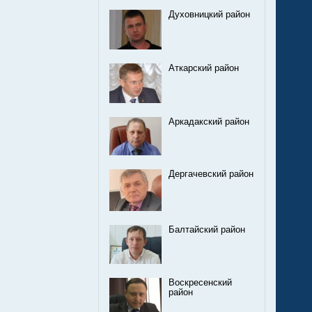
Духовницкий район
Аткарский район
Аркадакский район
Дергачевский район
Балтайский район
Воскресенский
район