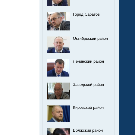
Город Саратов
Октябрьский район
Ленинский район
Заводской район
Кировский район
Волжский район