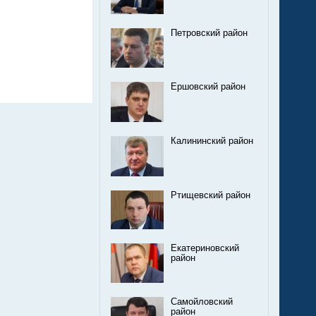
Петровский район
Ершовский район
Калининский район
Ртищевский район
Екатериновский
район
Самойловский
район