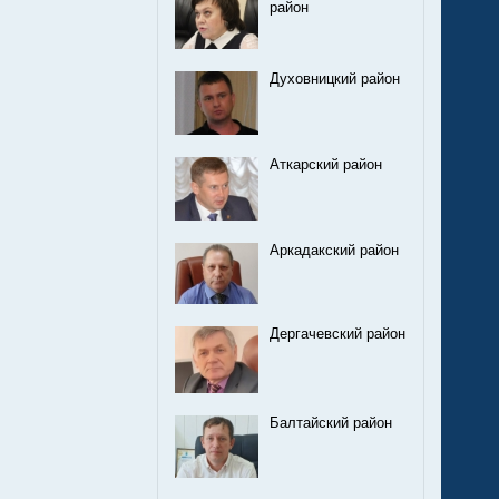
район
Духовницкий район
Аткарский район
Аркадакский район
Дергачевский район
Балтайский район