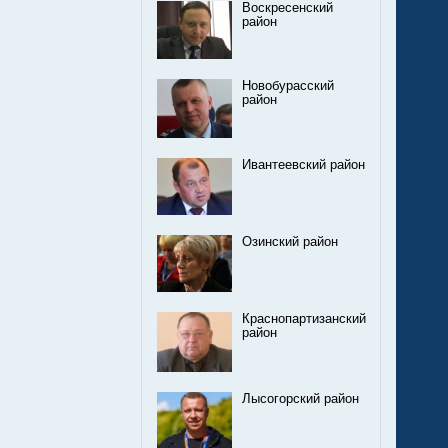
Воскресенский
район
Новобурасский
район
Ивантеевский район
Озинский район
Краснопартизанский
район
Лысогорский район