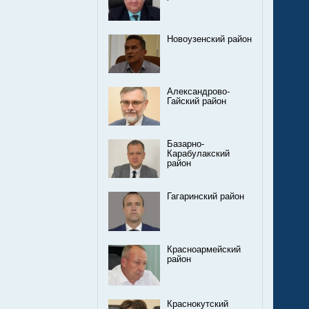
Новоузенский район
Александрово-
Гайский район
Базарно-
Карабулакский
район
Гагаринский район
Красноармейский
район
Краснокутский