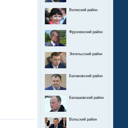
Волжский район
Фрунзенский район
Энгельсский район
Балаковский район
Балашовский район
Вольский район