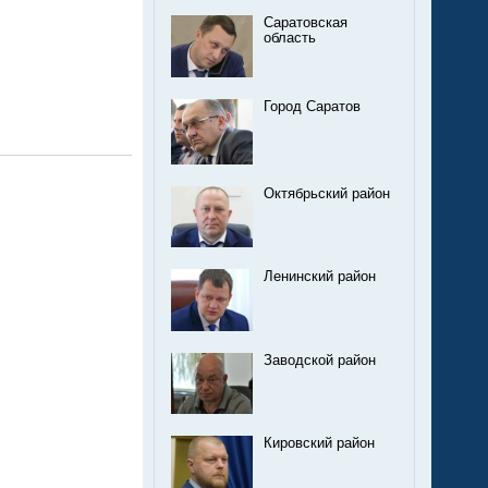
Саратовская
область
Город Саратов
Октябрьский район
Ленинский район
Заводской район
Кировский район