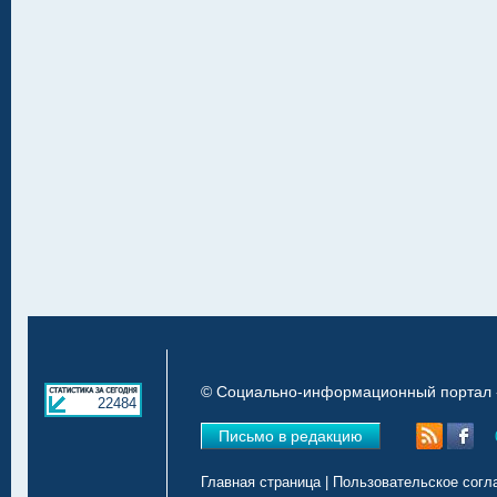
© Социально-информационный портал «
22484
Письмо в редакцию
Главная страница
|
Пользовательское согл