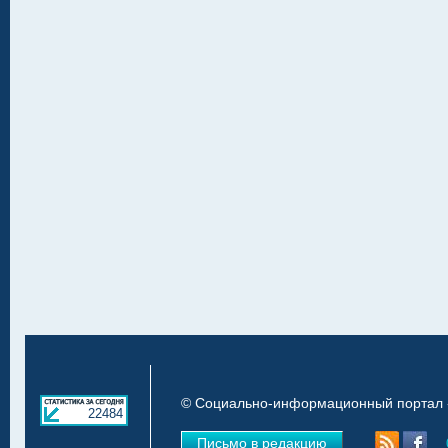
© Социально-информационный портал «
22484
Письмо в редакцию