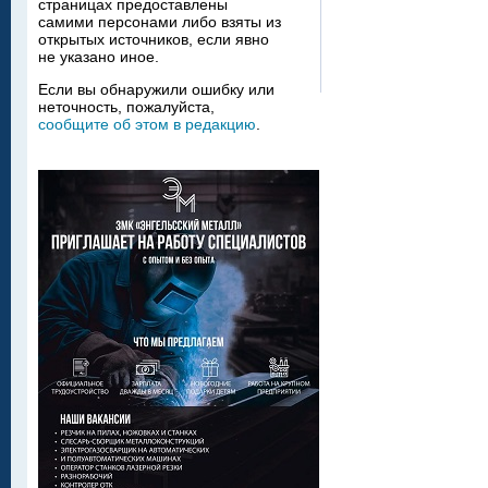
страницах предоставлены
самими персонами либо взяты из
открытых источников, если явно
не указано иное.
Если вы обнаружили ошибку или
неточность, пожалуйста,
сообщите об этом в редакцию
.