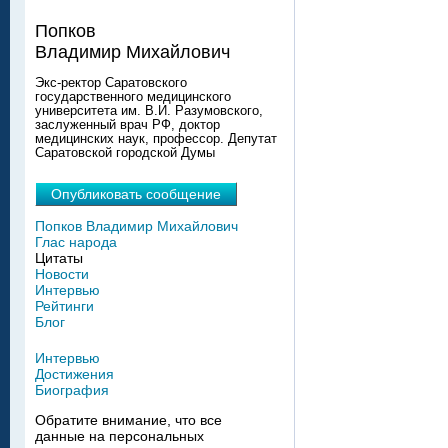
Попков
Владимир Михайлович
Экс-ректор Саратовского
государственного медицинского
университета им. В.И. Разумовского,
заслуженный врач РФ, доктор
медицинских наук, профессор. Депутат
Саратовской городской Думы
Опубликовать сообщение
Попков Владимир Михайлович
Глас народа
Цитаты
Новости
Интервью
Рейтинги
Блог
Интервью
Достижения
Биография
Обратите внимание, что все
данные на персональных