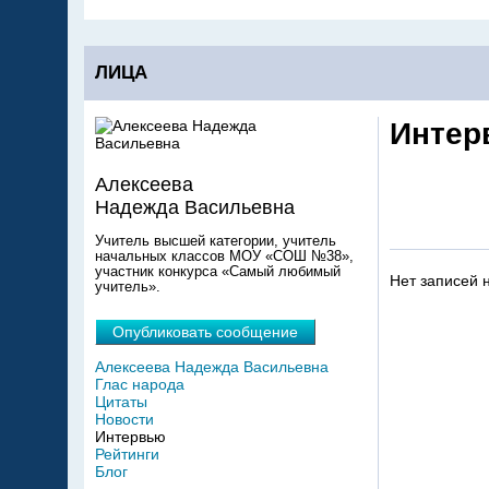
ЛИЦА
Интер
Алексеева
Надежда Васильевна
Учитель высшей категории, учитель
начальных классов МОУ «СОШ №38»,
участник конкурса «Самый любимый
Нет записей 
учитель».
Опубликовать сообщение
Алексеева Надежда Васильевна
Глас народа
Цитаты
Новости
Интервью
Рейтинги
Блог