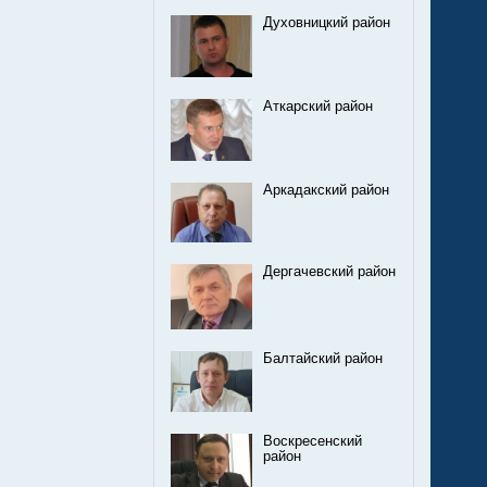
Духовницкий район
Аткарский район
Аркадакский район
Дергачевский район
Балтайский район
Воскресенский
район