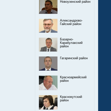
Новоузенский район
Александрово-
Гайский район
Базарно-
Карабулакский
район
Гагаринский район
Красноармейский
район
Краснокутский
район