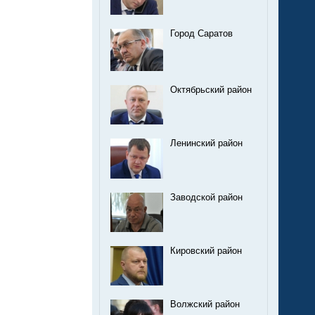
Город Саратов
Октябрьский район
Ленинский район
Заводской район
Кировский район
Волжский район