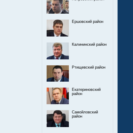
Ершовский район
Калининский район
Ртищевский район
Екатериновский
район
Самойловский
район