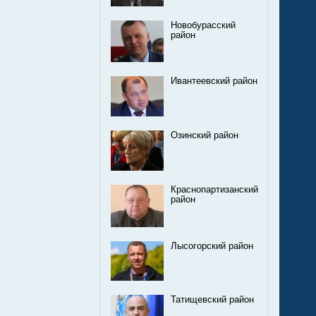
Новобурасский
район
Ивантеевский район
Озинский район
Краснопартизанский
район
Лысогорский район
Татищевский район