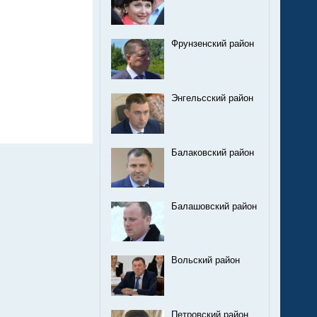
Фрунзенский район
Энгельсский район
Балаковский район
Балашовский район
Вольский район
Петровский район