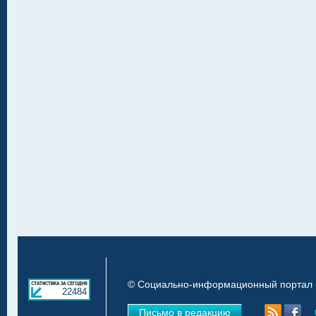
© Социально-информационный портал «
22484
Письмо в редакцию