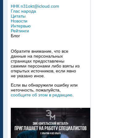
ННК n31okt@icloud.com
Глас народа
Цитаты
Новости
Интервью
Рейтинги
Блог
Обратите внимание, что все
данные на персональных
страницах предоставлены
самими персонами либо взяты из
открытых источников, если явно
не указано иное.
Если вы обнаружили ошибку или
неточность, пожалуйста,
сообщите об этом в редакцию
.