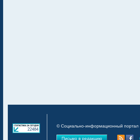
© Социально-информационный портал «
22484
Письмо в редакцию