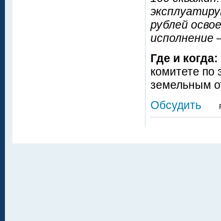
эксплуатиру
рублей осво
исполнение 
Где и когда:
комитете по 
земельным о
Обсудить