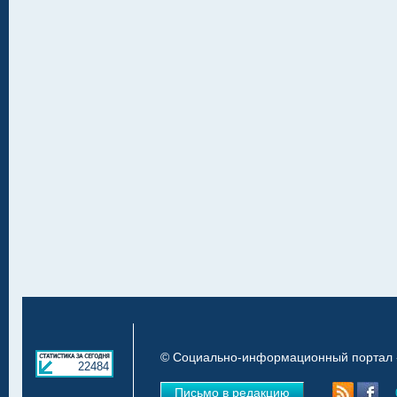
© Социально-информационный портал «
22484
Письмо в редакцию