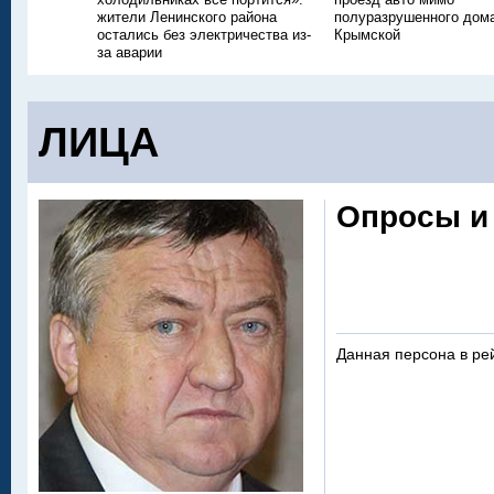
жители Ленинского района
полуразрушенного дом
остались без электричества из-
Крымской
за аварии
ЛИЦА
Опросы и
Данная персона в ре