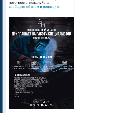
неточность, пожалуйста,
сообщите об этом в редакцию
.