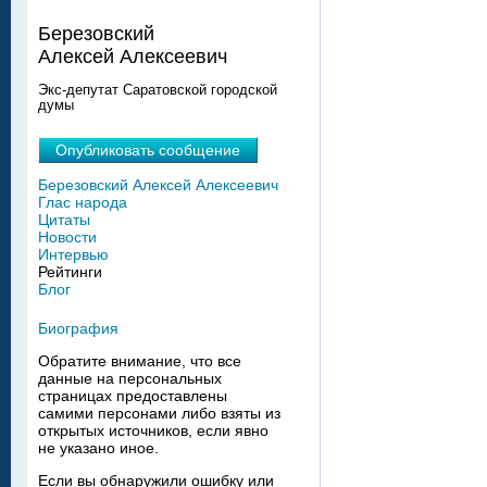
Березовский
Алексей Алексеевич
Экс-депутат Саратовской городской
думы
Опубликовать сообщение
Березовский Алексей Алексеевич
Глас народа
Цитаты
Новости
Интервью
Рейтинги
Блог
Биография
Обратите внимание, что все
данные на персональных
страницах предоставлены
самими персонами либо взяты из
открытых источников, если явно
не указано иное.
Если вы обнаружили ошибку или