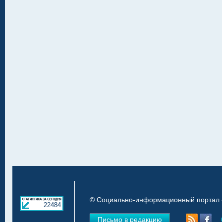
© Социально-информационный портал «
22484
Письмо в редакцию