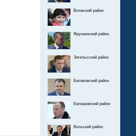
Волжский район
Фрунзенский район
Энгельсский район
Балаковский район
Балашовский район
Вольский район