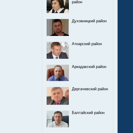
район
Духовницкий район
Аткарский район
Аркадакский район
Дергачевский район
Балтайский район