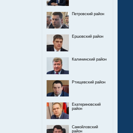
Петровский район
Ершовский район
Калининский район
Ртищевский район
Екатериновский
район
Самойловский
район