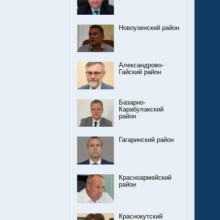
Новоузенский район
Александрово-
Гайский район
Базарно-
Карабулакский
район
Гагаринский район
Красноармейский
район
Краснокутский