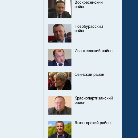
Воскресенский
район
Новобурасский
район
Ивантеевский район
Озинский район
Краснопартизанский
район
Лысогорский район