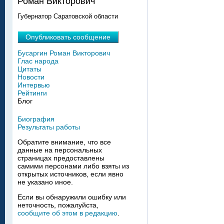
Роман Викторович
Губернатор Саратовской области
Опубликовать сообщение
Бусаргин Роман Викторович
Глас народа
Цитаты
Новости
Интервью
Рейтинги
Блог
Биография
Результаты работы
Обратите внимание, что все
данные на персональных
страницах предоставлены
самими персонами либо взяты из
открытых источников, если явно
не указано иное.
Если вы обнаружили ошибку или
неточность, пожалуйста,
сообщите об этом в редакцию
.