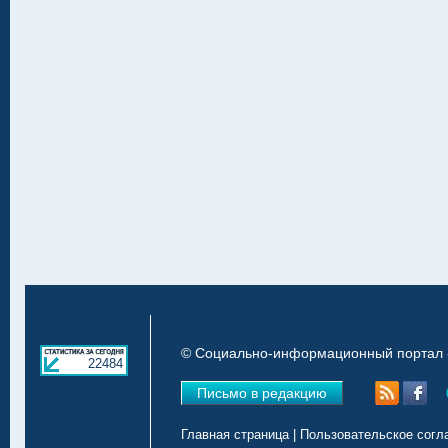
© Социально-информационный портал «
22484
Письмо в редакцию
Главная страница
|
Пользовательское согл