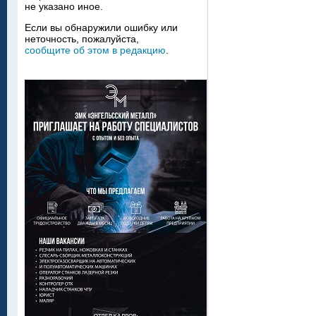
не указано иное.
Если вы обнаружили ошибку или
неточность, пожалуйста,
сообщите об этом в редакцию
.