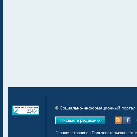
© Социально-информационный портал «
22484
Письмо в редакцию
Главная страница
|
Пользовательское согл