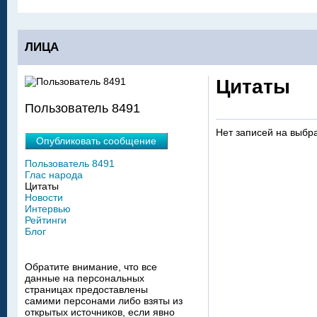
ЛИЦА
Цитаты
Пользователь 8491
Нет записей на выбр
Опубликовать сообщение
Пользователь 8491
Глас народа
Цитаты
Новости
Интервью
Рейтинги
Блог
Обратите внимание, что все
данные на персональных
страницах предоставлены
самими персонами либо взяты из
открытых источников, если явно