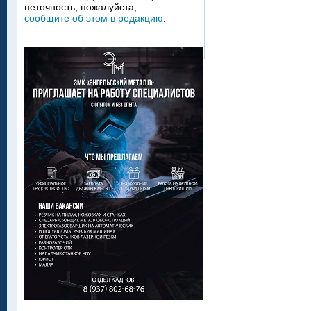
неточность, пожалуйста,
сообщите об этом в редакцию
.