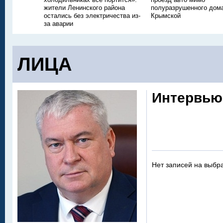
жители Ленинского района
полуразрушенного дом
остались без электричества из-
Крымской
за аварии
ЛИЦА
Интервью
Нет записей на выбр