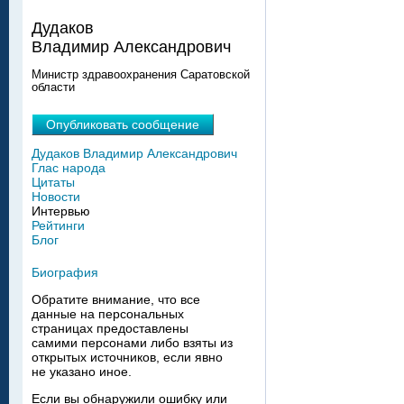
Дудаков
Владимир Александрович
Министр здравоохранения Саратовской
области
Опубликовать сообщение
Дудаков Владимир Александрович
Глас народа
Цитаты
Новости
Интервью
Рейтинги
Блог
Биография
Обратите внимание, что все
данные на персональных
страницах предоставлены
самими персонами либо взяты из
открытых источников, если явно
не указано иное.
Если вы обнаружили ошибку или