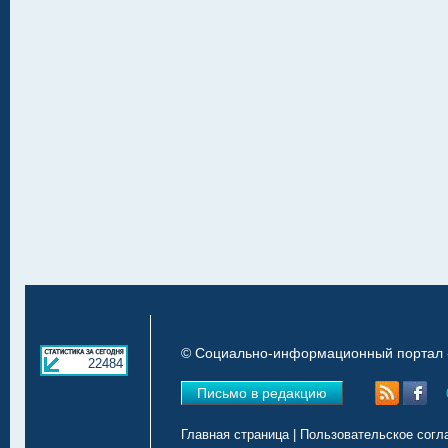
© Социально-информационный портал «
22484
Письмо в редакцию
Главная страница
|
Пользовательское согл