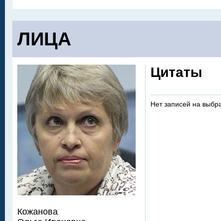
ЛИЦА
Цитаты
Нет записей на выбр
Кожанова