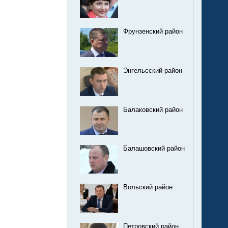
Фрунзенский район
Энгельсский район
Балаковский район
Балашовский район
Вольский район
Петровский район