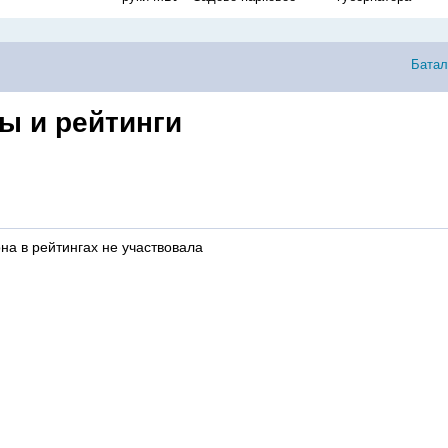
Батал
ы и рейтинги
на в рейтингах не участвовала