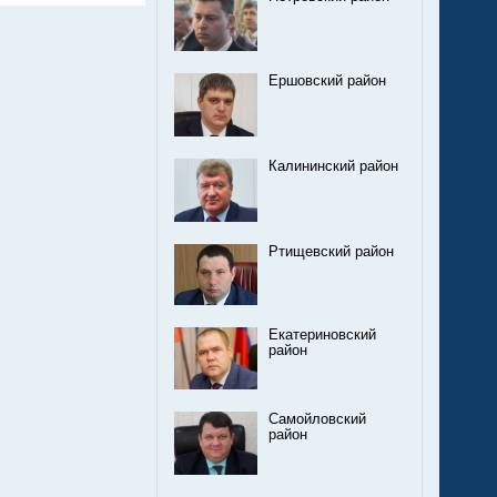
Ершовский район
Калининский район
Ртищевский район
Екатериновский
район
Самойловский
район