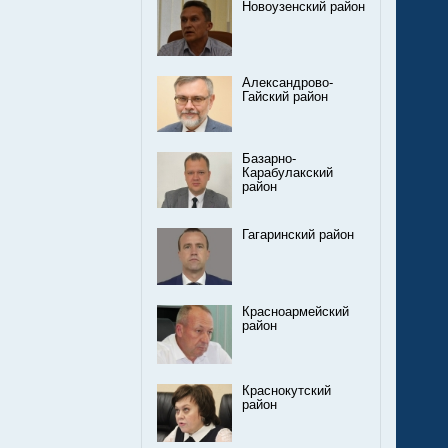
Новоузенский район
Александрово-
Гайский район
Базарно-
Карабулакский
район
Гагаринский район
Красноармейский
район
Краснокутский
район