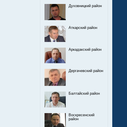
Духовницкий район
Аткарский район
Аркадакский район
Дергачевский район
Балтайский район
Воскресенский
район