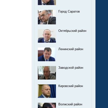
Город Саратов
Октябрьский район
Ленинский район
Заводской район
Кировский район
Волжский район