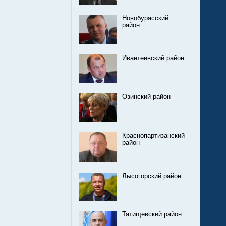
Новобурасский
район
Ивантеевский район
Озинский район
Краснопартизанский
район
Лысогорский район
Татищевский район