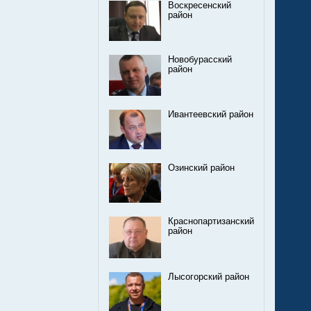
Воскресенский
район
Новобурасский
район
Ивантеевский район
Озинский район
Краснопартизанский
район
Лысогорский район