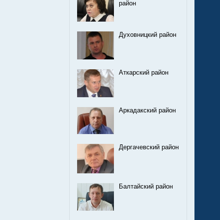
район
Духовницкий район
Аткарский район
Аркадакский район
Дергачевский район
Балтайский район