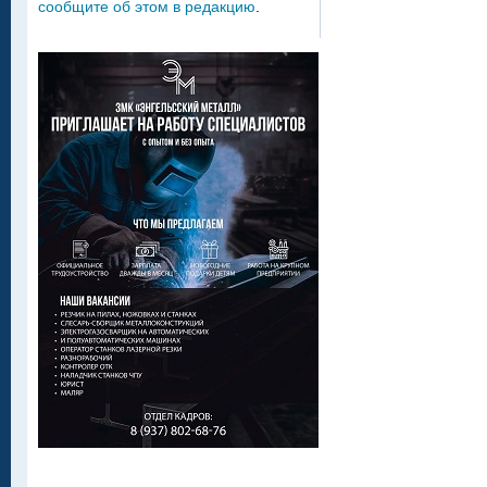
сообщите об этом в редакцию
.