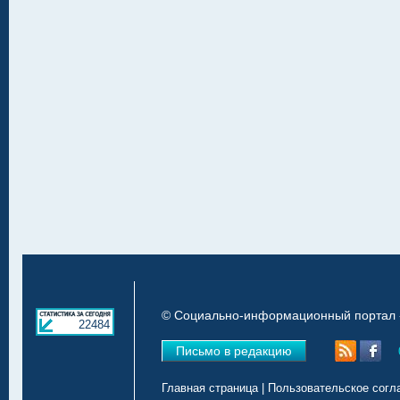
© Социально-информационный портал «
22484
Письмо в редакцию
Главная страница
|
Пользовательское согл