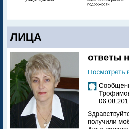
подробности
ЛИЦА
ответы н
Посмотреть 
Сообщени
Трофимо
06.08.201
Здравствуйте
получили моё