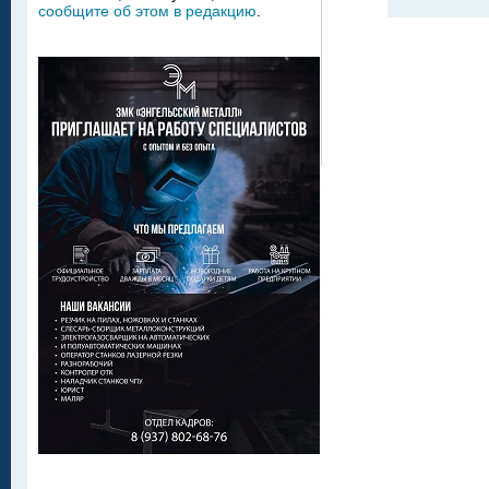
сообщите об этом в редакцию
.