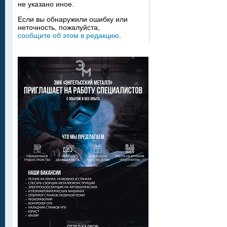
не указано иное.
Если вы обнаружили ошибку или
неточность, пожалуйста,
сообщите об этом в редакцию
.