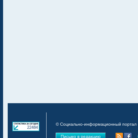
© Социально-информационный портал «
22484
Письмо в редакцию