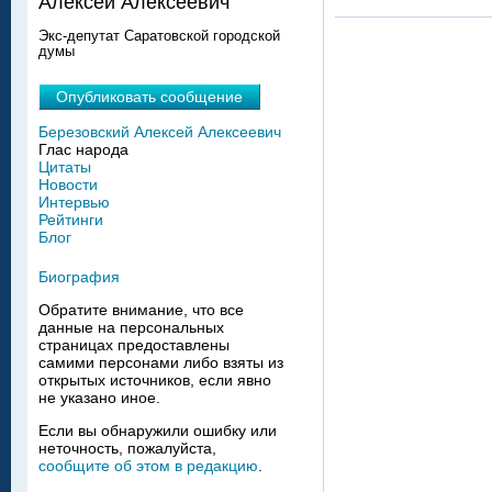
Алексей Алексеевич
Экс-депутат Саратовской городской
думы
Опубликовать сообщение
Березовский Алексей Алексеевич
Глас народа
Цитаты
Новости
Интервью
Рейтинги
Блог
Биография
Обратите внимание, что все
данные на персональных
страницах предоставлены
самими персонами либо взяты из
открытых источников, если явно
не указано иное.
Если вы обнаружили ошибку или
неточность, пожалуйста,
сообщите об этом в редакцию
.