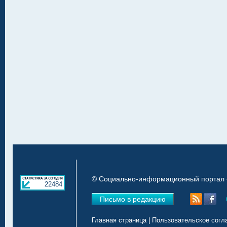
© Социально-информационный портал «
22484
Письмо в редакцию
Главная страница
|
Пользовательское согл