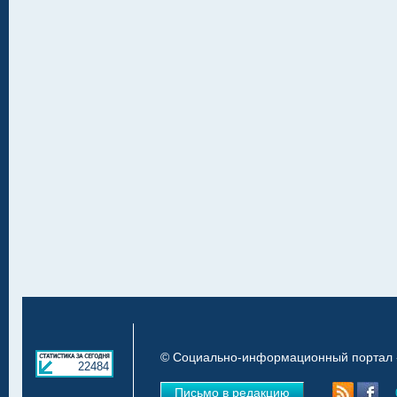
© Социально-информационный портал «
22484
Письмо в редакцию