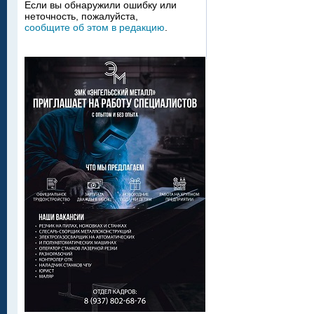
Если вы обнаружили ошибку или
неточность, пожалуйста,
сообщите об этом в редакцию
.