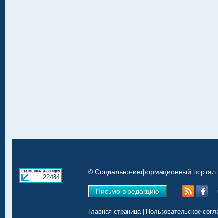
© Социально-информационный портал «
22484
Письмо в редакцию
Главная страница
|
Пользовательское согл