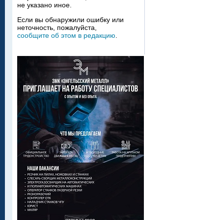
не указано иное.
Если вы обнаружили ошибку или
неточность, пожалуйста,
сообщите об этом в редакцию
.