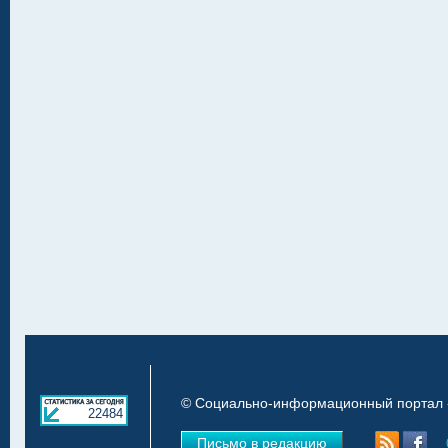
© Социально-информационный портал «
22484
Письмо в редакцию