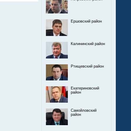
Ершовский район
Калининский район
Ртищевский район
Екатериновский
район
Самойловский
район