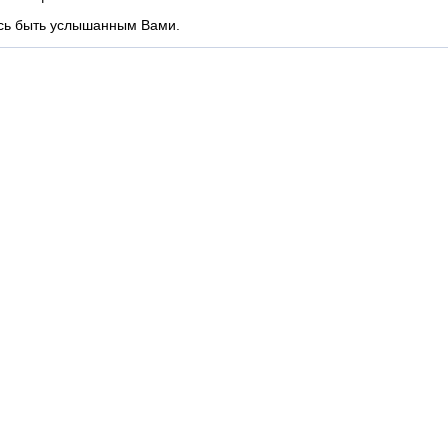
сь быть услышанным Вами.