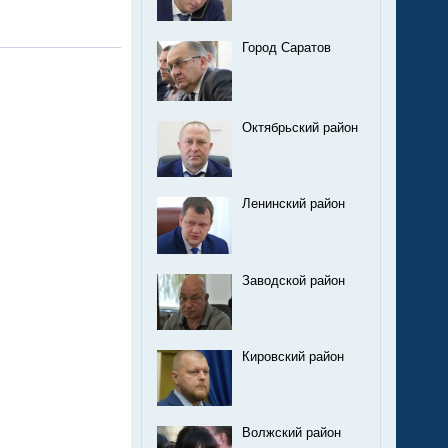
Город Саратов
Октябрьский район
Ленинский район
Заводской район
Кировский район
Волжский район