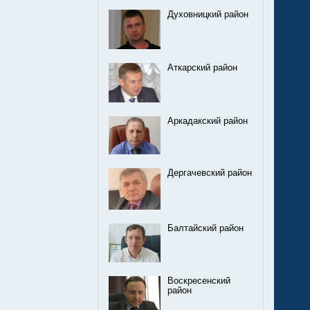
Духовницкий район
Аткарский район
Аркадакский район
Дергачевский район
Балтайский район
Воскресенский
район