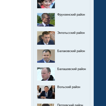
Фрунзенский район
Энгельсский район
Балаковский район
Балашовский район
Вольский район
Петровский район