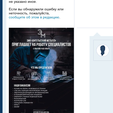
не указано иное.
Если вы обнаружили ошибку или
неточность, пожалуйста,
сообщите об этом в редакцию
.