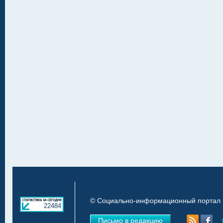
© Социально-информационный портал «
22484
Письмо в редакцию