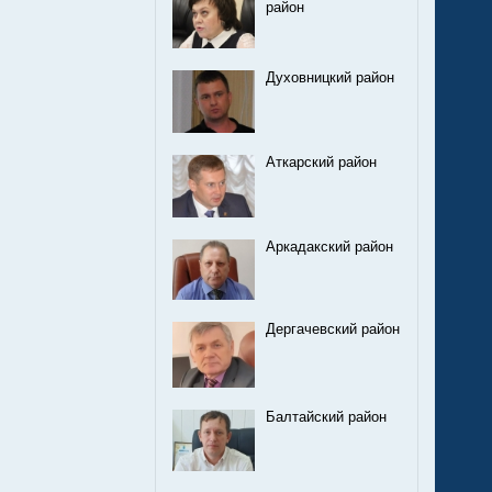
район
Духовницкий район
Аткарский район
Аркадакский район
Дергачевский район
Балтайский район