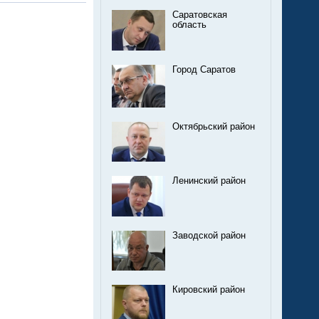
Саратовская
область
Город Саратов
Октябрьский район
Ленинский район
Заводской район
Кировский район