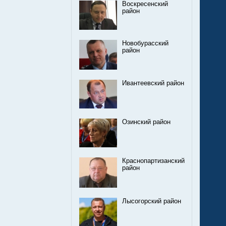
Воскресенский
район
Новобурасский
район
Ивантеевский район
Озинский район
Краснопартизанский
район
Лысогорский район