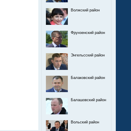
Волжский район
Фрунзенский район
Энгельсский район
Балаковский район
Балашовский район
Вольский район