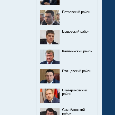
Петровский район
Ершовский район
Калининский район
Ртищевский район
Екатериновский
район
Самойловский
район