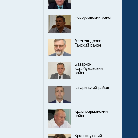
Новоузенский район
Александрово-
Гайский район
Базарно-
Карабулакский
район
Гагаринский район
Красноармейский
район
Краснокутский