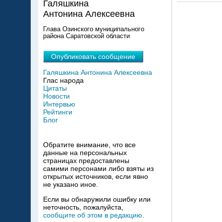
Галяшкина
Антонина Алексеевна
Глава Озинского муниципального
района Саратовской области
Опубликовать сообщение
Галяшкина Антонина Алексеевна
Глас народа
Цитаты
Новости
Интервью
Рейтинги
Блог
Обратите внимание, что все
данные на персональных
страницах предоставлены
самими персонами либо взяты из
открытых источников, если явно
не указано иное.
Если вы обнаружили ошибку или
неточность, пожалуйста,
сообщите об этом в редакцию
.