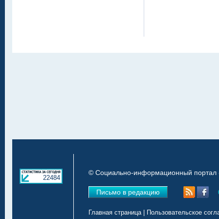
© Социально-информационный портал «
22484
Письмо в редакцию
Главная страница
|
Пользовательское согл