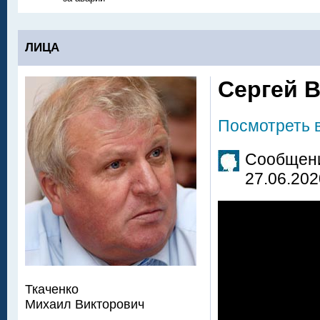
ЛИЦА
Сергей 
Посмотреть 
Сообщени
27.06.202
Ткаченко
Михаил Викторович