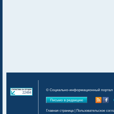
© Социально-информационный портал «
22484
Письмо в редакцию
Главная страница
|
Пользовательское согл