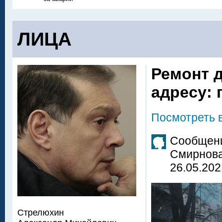
ЛИЦА
Ремонт 
адресу: 
Посмотреть 
Сообщени
Смирнов
26.05.202
Стрелюхин