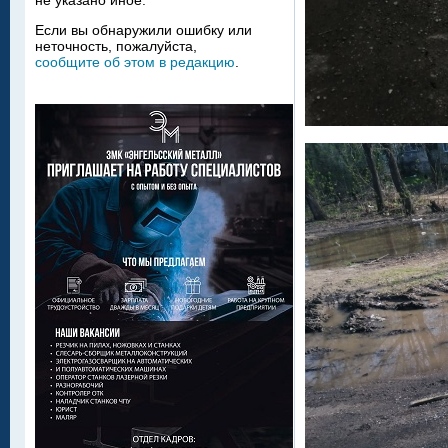
не указано иное.
Если вы обнаружили ошибку или
неточность, пожалуйста,
сообщите об этом в редакцию
.