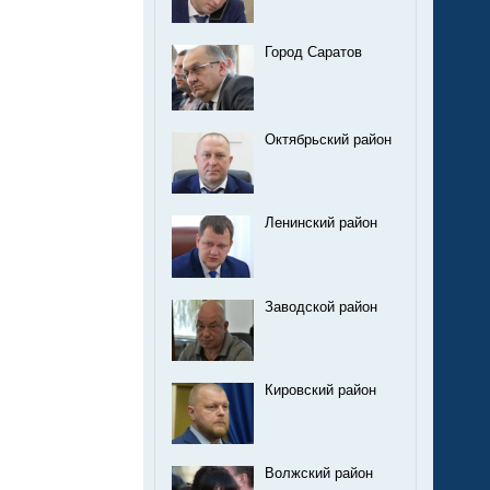
Город Саратов
Октябрьский район
Ленинский район
Заводской район
Кировский район
Волжский район