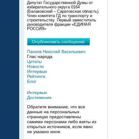
Депутат Государственной Думы от
избирательного округа 0164
(Балаковский – Саратовская область).
Член комитета ГД по транспорту и
строительству. Первый заместитель
руководителя фракции «ЕДИНАЯ
РОССИЯ»
Опубликовать сообщение
Панков Николай Васильевич
Глас народа
Цитаты
Новости
Интервью
Рейтинги
Блог
Интервью
Достижения
Обратите внимание, что все
данные на персональных
страницах предоставлены
самими персонами либо взяты из
открытых источников, если явно
не указано иное.