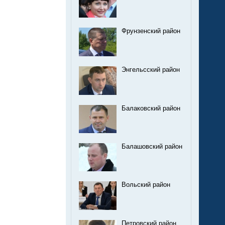
Фрунзенский район
Энгельсский район
Балаковский район
Балашовский район
Вольский район
Петровский район