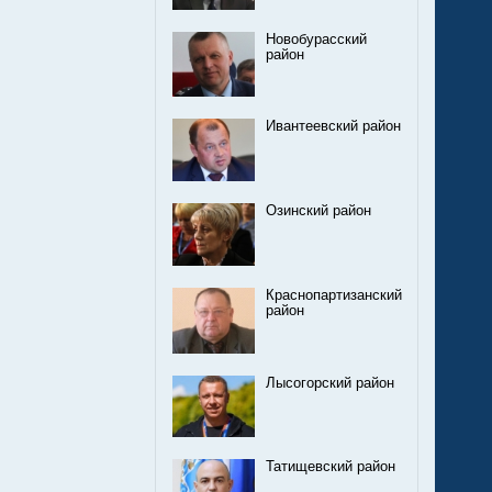
Новобурасский
район
Ивантеевский район
Озинский район
Краснопартизанский
район
Лысогорский район
Татищевский район