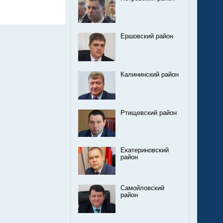
Ершовский район
Калининский район
Ртищевский район
Екатериновский
район
Самойловский
район