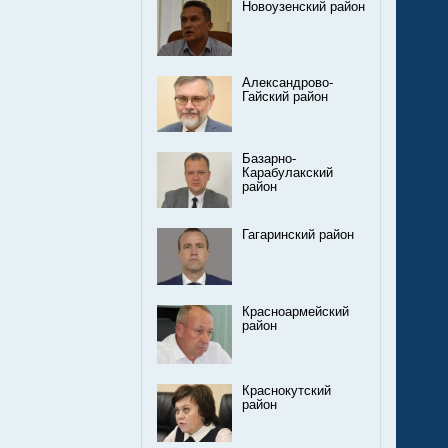
Новоузенский район
Александрово-
Гайский район
Базарно-
Карабулакский
район
Гагаринский район
Красноармейский
район
Краснокутский
район