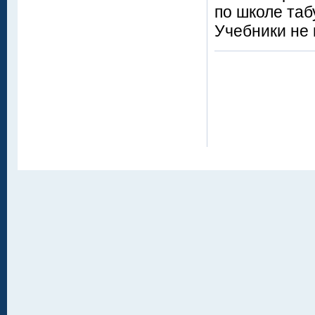
по школе таб
Учебники не 