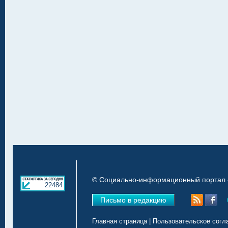
© Социально-информационный портал «
22484
Письмо в редакцию
Главная страница
|
Пользовательское согл