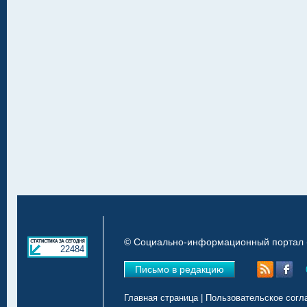
© Социально-информационный портал «
22484
Письмо в редакцию
Главная страница
|
Пользовательское согл