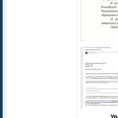
Уважаемы