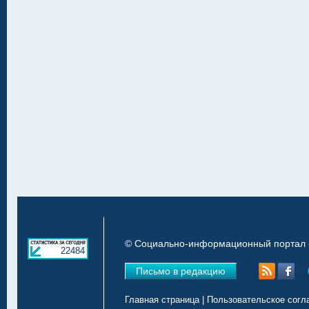
© Социально-информационный портал «
22484
Письмо в редакцию
Главная страница
|
Пользовательское согл