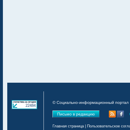
© Социально-информационный портал «
22484
Письмо в редакцию
Главная страница
|
Пользовательское согл