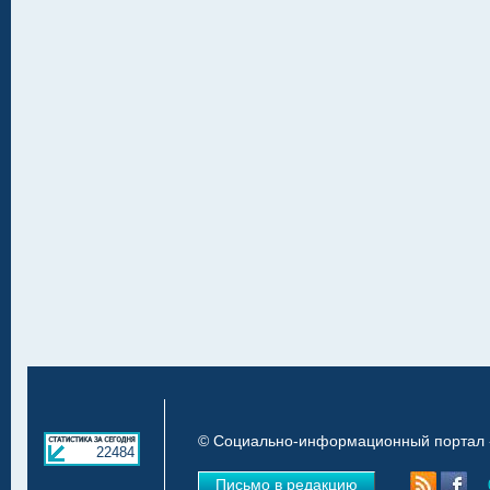
© Социально-информационный портал «
22484
Письмо в редакцию