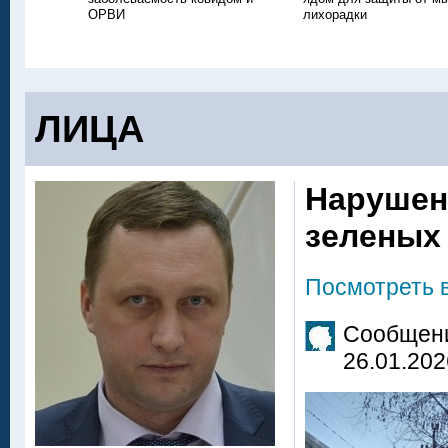
ОРВИ
лихорадки
ЛИЦА
Нарушен
зеленых
Посмотреть 
Сообщени
26.01.202