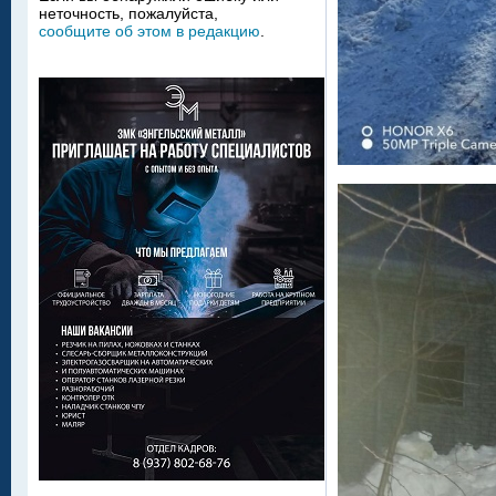
неточность, пожалуйста,
сообщите об этом в редакцию
.