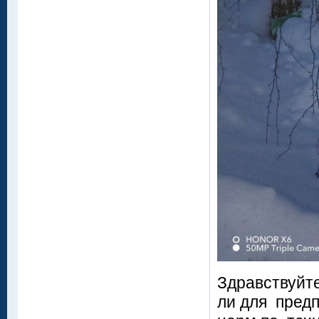
Здравствуйт
ли для пред