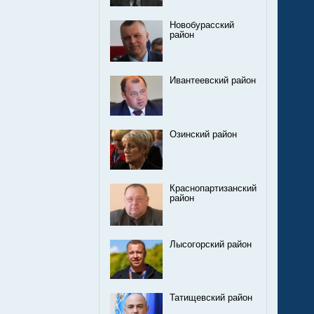
Новобурасский
район
Ивантеевский район
Озинский район
Краснопартизанский
район
Лысогорский район
Татищевский район