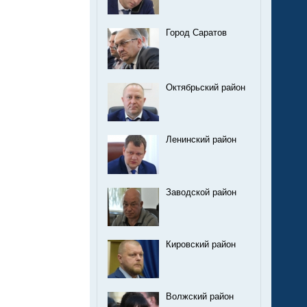
Город Саратов
Октябрьский район
Ленинский район
Заводской район
Кировский район
Волжский район