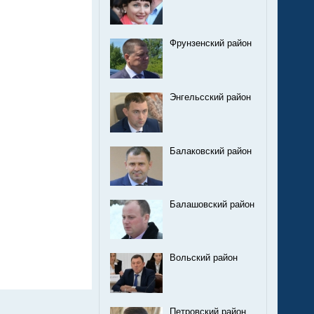
Фрунзенский район
Энгельсский район
Балаковский район
Балашовский район
Вольский район
Петровский район