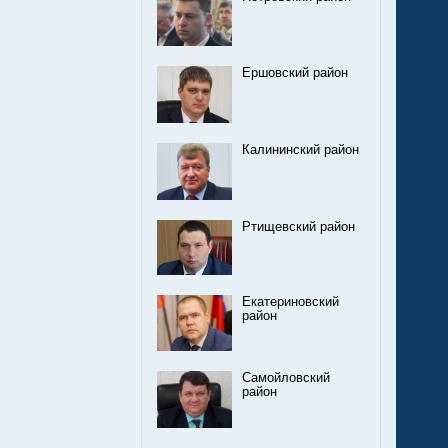
Ершовский район
Калининский район
Ртищевский район
Екатериновский
район
Самойловский
район