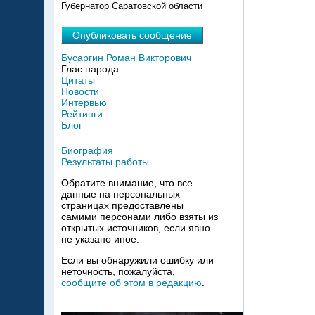
Губернатор Саратовской области
Опубликовать сообщение
Бусаргин Роман Викторович
Глас народа
Цитаты
Новости
Интервью
Рейтинги
Блог
Биография
Результаты работы
Обратите внимание, что все
данные на персональных
страницах предоставлены
самими персонами либо взяты из
открытых источников, если явно
не указано иное.
Если вы обнаружили ошибку или
неточность, пожалуйста,
сообщите об этом в редакцию
.