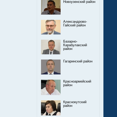
Новоузенский район
Александрово-
Гайский район
Базарно-
Карабулакский
район
Гагаринский район
Красноармейский
район
Краснокутский
район