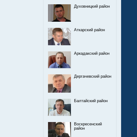
Духовницкий район
Аткарский район
Аркадакский район
Дергачевский район
Балтайский район
Воскресенский
район