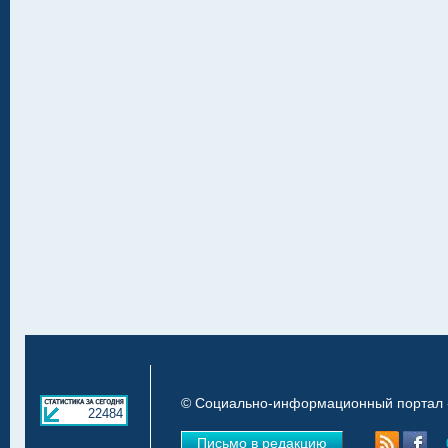
© Социально-информационный портал «
22484
Письмо в редакцию